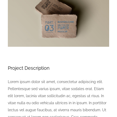
Image
Project Description
Lorem ipsum dolor sit amet, consectetur adipiscing elit.
Pellentesque sed varius ipsum, vitae sodales erat. Etiam
elit lorem, lacinia vitae sollicitudin ac, egestas ut risus. In
vitae nulla eu odio vehicula ultrices in in ipsum. In porttitor
lectus vel augue faucibus, at viverra mauris bibendum. Ut