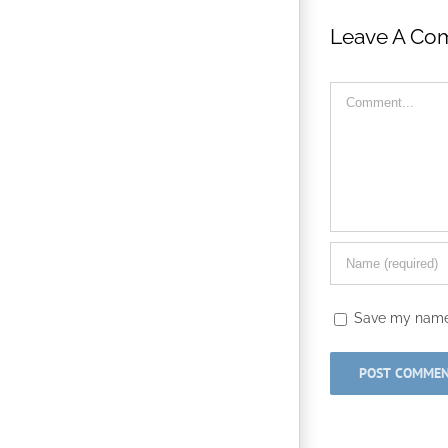
Leave A Co
Comment
Save my name, 