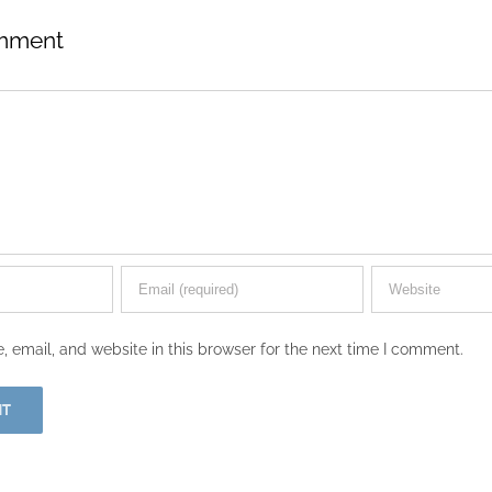
mment
email, and website in this browser for the next time I comment.