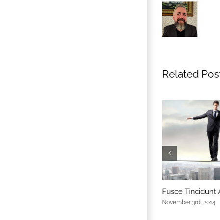
Related Pos
Fusce Tincidunt
November 3rd, 2014