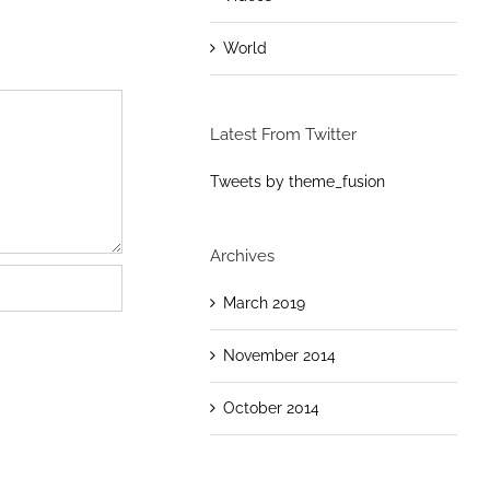
World
Latest From Twitter
Tweets by theme_fusion
Archives
March 2019
November 2014
October 2014